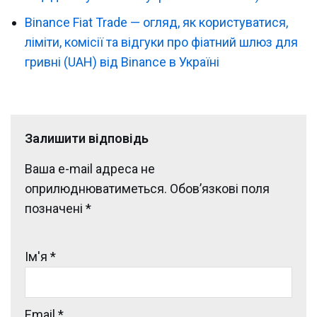
Binance Fiat Trade — огляд, як користуватися,
ліміти, комісії та відгуки про фіатний шлюз для
гривні (UAH) від Binance в Україні
Залишити відповідь
Ваша e-mail адреса не
оприлюднюватиметься.
Обов’язкові поля
позначені
*
Ім'я
*
Email
*