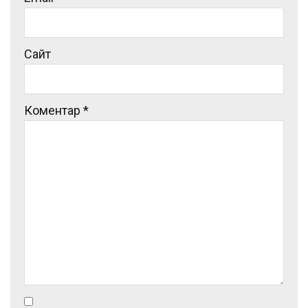
Сайт
Коментар
*