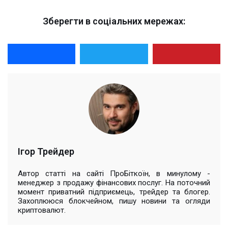
Зберегти в соціальних мережах:
Ігор Трейдер
Автор статті на сайті ПроБіткоїн, в минулому -
менеджер з продажу фінансових послуг. На поточний
момент приватний підприємець, трейдер та блогер.
Захоплююся блокчейном, пишу новини та огляди
криптовалют.