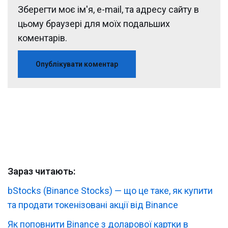
Зберегти моє ім'я, e-mail, та адресу сайту в
цьому браузері для моїх подальших
коментарів.
Зараз читають:
bStocks (Binance Stocks) — що це таке, як купити
та продати токенізовані акції від Binance
Як поповнити Binance з доларової картки в