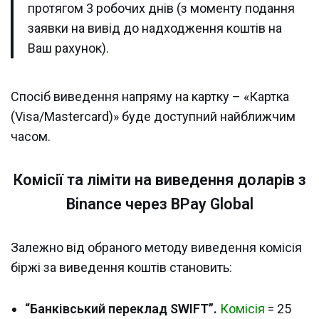
протягом 3 робочих днів (з моменту подання
заявки на вивід до надходження коштів на
Ваш рахунок).
Спосіб виведення напряму на картку – «Картка
(Visa/Mastercard)» буде доступний найближчим
часом.
Комісії та ліміти на виведення доларів з
Binance через BPay Global
Залежно від обраного методу виведення комісія
біржі за виведення коштів становить:
“Банківський переклад SWIFT”.
Комісія
= 25